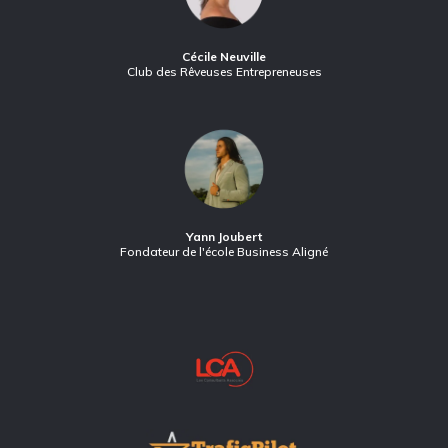
Cécile Neuville
Club des Rêveuses Entrepreneuses
Yann Joubert
Fondateur de l'école Business Aligné