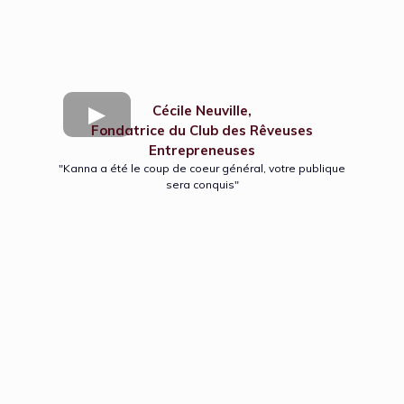
Cécile Neuville,
Fondatrice du Club des Rêveuses
Entrepreneuses
"Kanna a été le coup de coeur général, votre publique
sera conquis"