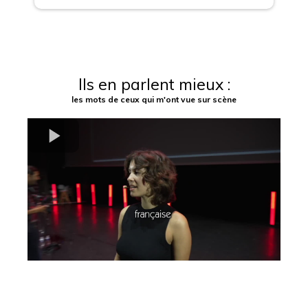
Ils en parlent mieux :
les mots de ceux qui m'ont vue sur scène