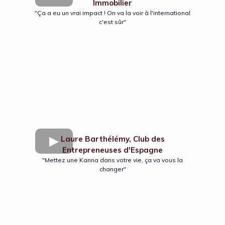
Immobilier
"Ça a eu un vrai impact ! On va la voir à l'international
c'est sûr"
Laure Barthélémy, Club des
Entrepreneuses d'Espagne
"Mettez une Kanna dans votre vie, ça va vous la
changer"