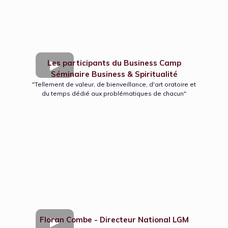
Les participants du Business Camp
Séminaire Business & Spiritualité
"Tellement de valeur, de bienveillance, d'art oratoire et
du temps dédié aux problématiques de chacun"
Floran Combe - Directeur National LGM