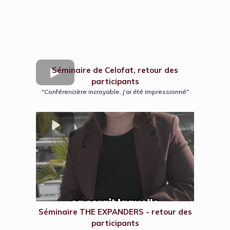
Séminaire de Celofat, retour des
participants
"Conférencière incroyable, j'ai été impressionné"
Séminaire THE EXPANDERS - retour des
participants