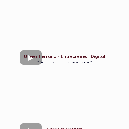
Olivier Ferrand - Entrepreneur Digital
"Bien plus qu'une copywriteuse"