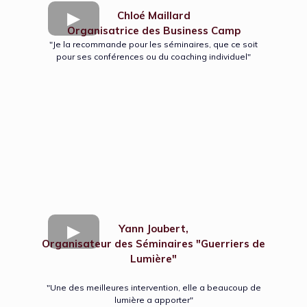
Chloé Maillard
Organisatrice des Business Camp
"Je la recommande pour les séminaires, que ce soit
pour ses conférences ou du coaching individuel"
Yann Joubert,
Organisateur des Séminaires "Guerriers de
Lumière"
"Une des meilleures intervention, elle a beaucoup de
lumière a apporter"