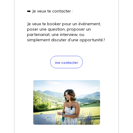
➡️ Je veux te
contacter
:
Je veux te booker pour un événement,
poser une question, proposer un
partenariat, une interview, ou
simplement discuter d’une opportunité.!
me contacter