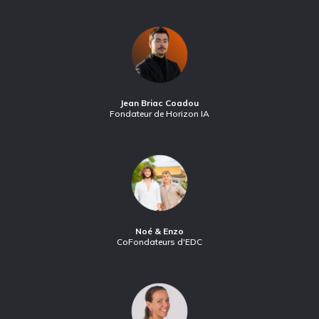
Jean Briac Coadou
Fondateur de Horizon IA
Noé & Enzo
CoFondateurs d'EDC