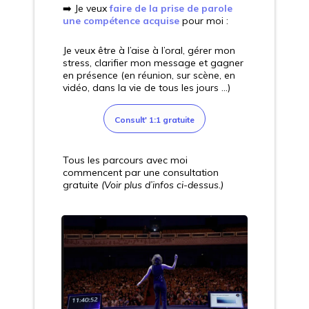
➡️ Je veux
faire de la prise de parole
une compétence acquise
pour moi :
Je veux être à l’aise à l’oral, gérer mon
stress, clarifier mon message et gagner
en présence (en réunion, sur scène, en
vidéo, dans la vie de tous les jours ...)
Consult' 1:1 gratuite
Tous les parcours avec moi
commencent par une consultation
gratuite
(Voir plus d’infos ci-dessus.)