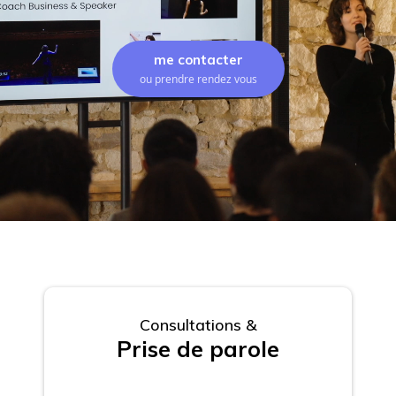
me contacter
ou prendre rendez vous
Consultations &
Prise de parole