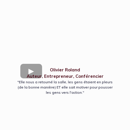
Olivier Roland
Auteur, Entrepreneur, Conférencier
"Elle nous a retourné la salle, les gens étaient en pleurs
(de la bonne manière) ET elle sait motiver pour pousser
les gens vers l'action."