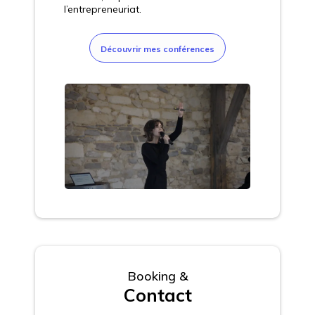
l’entrepreneuriat.
Découvrir mes conférences
Booking &
Contact