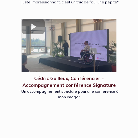
"Juste impressionnant, c'est un truc de fou, une pépite"
Cédric Guilleux, Conférencier -
Accompagnement conférence Signature
"Un accompagnement structuré pour une conférence à
mon image"