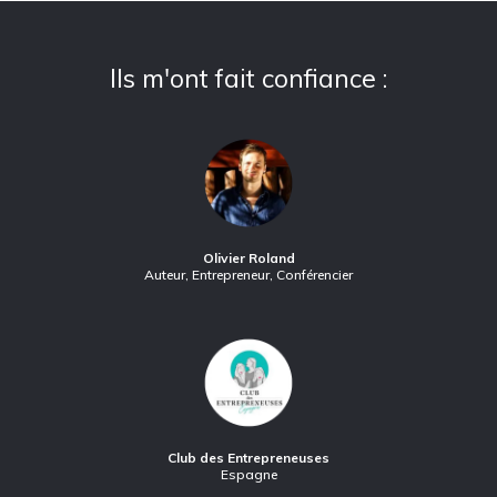
Ils m'ont fait confiance :
Olivier Roland
Auteur, Entrepreneur, Conférencier
Club des Entrepreneuses
Espagne