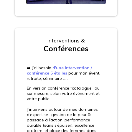
Interventions &
Conférences
➡️ J’ai besoin
d'une intervention /
conférence 5 étoiles
pour mon évent,
retraite, séminaire ... :
En version conférence “catalogue” ou
sur mesure, selon votre événement et
votre public.
J’interviens autour de mes domaines
d’expertise : gestion de la peur &
passage à l’action, performance
durable (sans s’épuiser), excellence
oratoire, et place des femmes dans