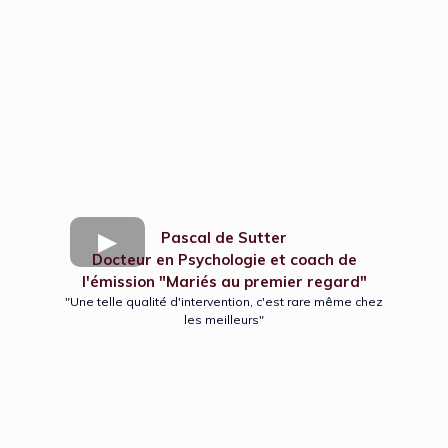
Pascal de Sutter
Docteur en Psychologie et coach de
l'émission "Mariés au premier regard"
"Une telle qualité d'intervention, c'est rare même chez
les meilleurs"