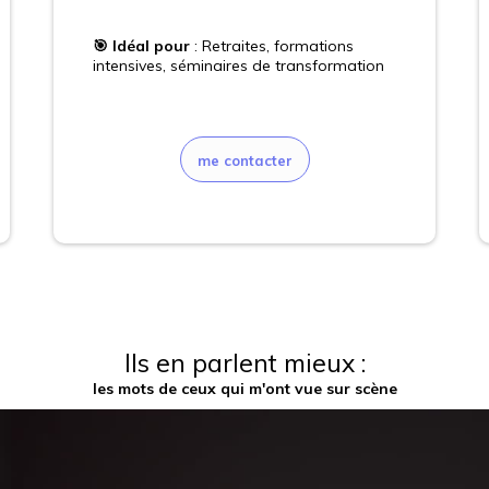
🎯 Idéal pour
: Retraites, formations
intensives, séminaires de transformation
me contacter
Ils en parlent mieux :
les mots de ceux qui m'ont vue sur scène