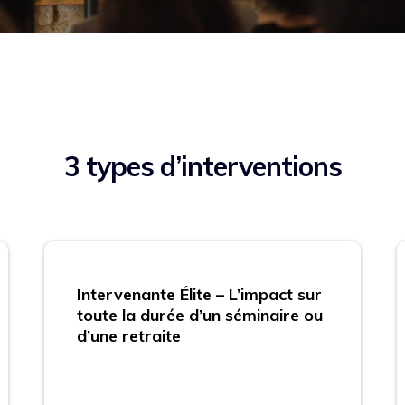
3 types d’interventions
Intervenante Élite – L’impact sur
toute la durée d’un séminaire ou
d’une retraite