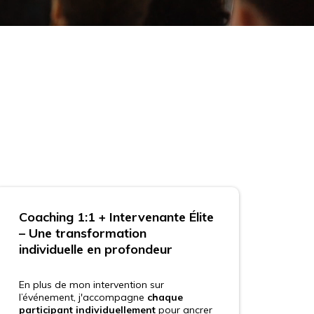
Coaching 1:1 + Intervenante Élite
– Une transformation
individuelle en profondeur
En plus de mon intervention sur
l’événement, j'accompagne
chaque
participant individuellement
pour ancrer