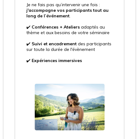
Je ne fais pas qu’intervenir une fois :
j'accompagne vos participants tout au
long de l’événement
.
✔️
Conférences + Ateliers
adaptés au
thème et aux besoins de votre séminaire
✔️
Suivi et encadrement
des participants
sur toute la durée de l'évènement
✔️
Expériences immersives