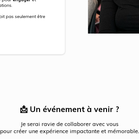
tions.
it pas seulement être
📩 Un événement à venir ?
Je serai ravie de collaborer avec vous
pour créer une expérience impactante et mémorable.