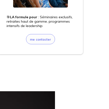
🎯
LA formule pour
: Séminaires exclusifs,
retraites haut de gamme, programmes
intensifs de leadership
me contacter